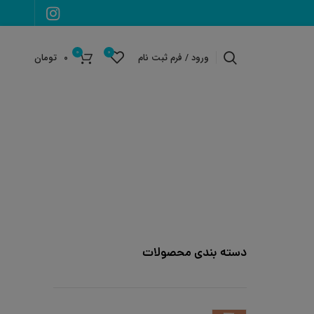
0
0
ورود / فرم ثبت نام
۰
تومان
دسته بندی محصولات