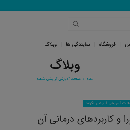
س
فروشگاه
نمایندگی ها
وبلاگ
وبلاگ
خانه
مقالات آموزشی آرایشی لگراند
الات آموزشی آرایشی لگراند
ا و کاربردهای درمانی آن