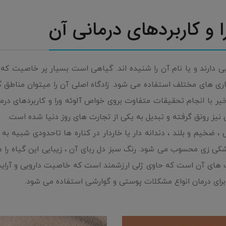
 و کاربردهای درمانی آن
 دارند و یا نام آن را شنیده اند. گیاهی است بسیار پر خاصیت که ا
ماری های مختلف استفاده می شود. زادگاه اصلی آن را میتوان مناطق 
ر با انجام تحقیقات متفاوت بروی خواص آلوئه ورا و کاربردهای درما
یز رونق گرفته و تبدیل به یکی از تجارت های روز دنیا شده است.
ی ، ضخیم و بلند ، دندانه دار یا خاردار در کناره ها تاحدودی شبیه ب
شکی زی محسوب می شود. رنگ سبز دل ربای آن ، زیبایی این گیاه را د
های آن است که حاوی ژلی ارزشمند است که خاصیت دارویی و آرایش
برای درمان انواع مشکلات پوستی و گوارشی استفاده می شود.