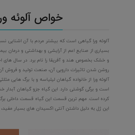
خواص آلوئه ورا
آلوئه ورا گیاهی است که بیشتر مردم با آن اشنایی نسبی
بسیاری از صنایع اعم از آرایشی و بهداشتی و درمان بی
و خشک بخصوص هند و آفریقا را نام برد. در سال های اخی
روشن شدن تاثیرات دارویی آن، صنعت تولید و فروش آن ن
آلوئه ورا از خانواده گیاهان لیلیاسه و با برگ هایی مثلث
است و برگی گوشتی دارد. این گیاه جزو گیاهان آبدار خ
کرده است. مهم ترین قسمت این گیاه قسمت داخلی برگ 
این ژل به دلیل داشتن آنتی اکسیدان های بسیار مفید، 