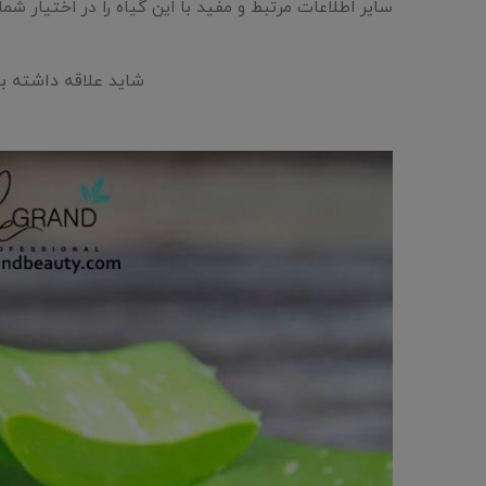
سایر اطلاعات مرتبط و مفید با این گیاه را در اختیار شما 
شاید علاقه داشته با