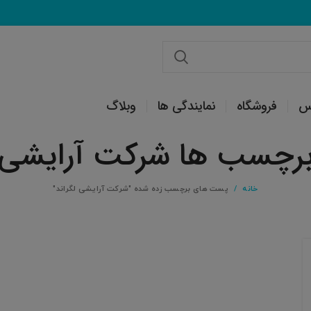
س
فروشگاه
نمایندگی ها
وبلاگ
برچسب ها شرکت آرایشی ل
خانه
پست های برچسب زده شده "شرکت آرایشی لگراند"