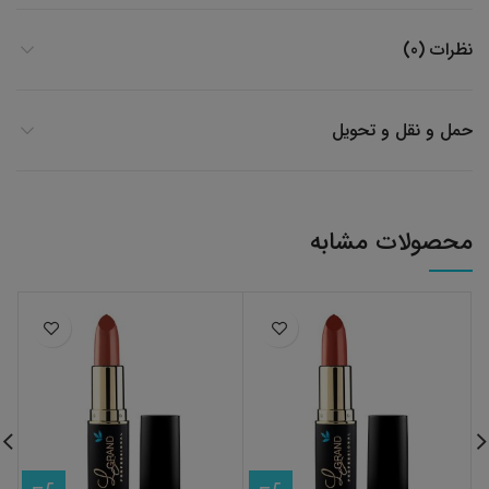
نظرات (0)
حمل و نقل و تحویل
محصولات مشابه