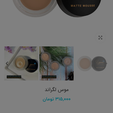
برای بزرگنمایی کلیک کنید
موس لگراند
۳۱۵,۰۰۰
تومان