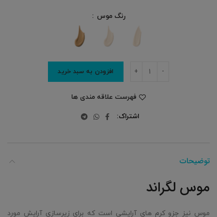
رنگ موس
افزودن به سبد خرید
فهرست علاقه مندی ها
اشتراک
توضیحات
موس لگراند
موس نیز جزو کرم های آرایشی است که برای زیرسازی آرایش مورد