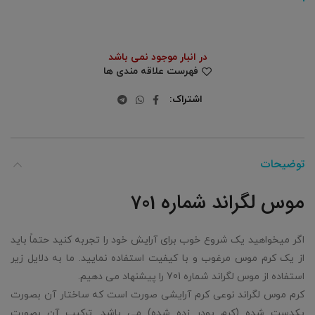
در انبار موجود نمی باشد
فهرست علاقه مندی ها
اشتراک
توضیحات
موس لگراند شماره 701
اگر میخواهید یک شروع خوب برای آرایش خود را تجربه کنید حتماً باید
از یک کرم موس مرغوب و با کیفیت استفاده نمایید. ما به دلایل زیر
استفاده از موس لگراند شماره 701 را پیشنهاد می دهیم.
کرم موس لگراند نوعی کرم آرایشی صورت است که ساختار آن بصورت
یکدست شده (کرم پودر زده شده) می باشد. ترکیب آن بصورت