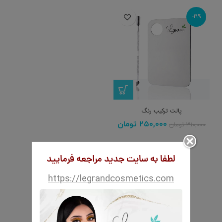
-19%
پالت ترکیب رنگ
۲۵۰,۰۰۰
تومان
۳۱۰,۰۰۰
تومان
لطفا به سایت جدید مراجعه فرمایید
https://legrandcosmetics.com