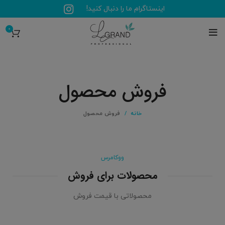
اینستاگرام ما را دنبال کنید!
0
فروش محصول
خانه
فروش محصول
ووکامرس
محصولات برای فروش
محصولاتی با قیمت فروش