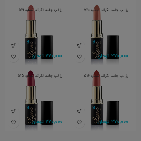
رژ لب جامد لگراند شماره 520
رژ لب جامد لگراند شماره 519
۲۷۰,۰۰۰
تومان
۲۷۰,۰۰۰
تومان
رژ لب جامد لگراند شماره 516
رژ لب جامد لگراند شماره 515
۲۷۰,۰۰۰
تومان
۲۷۰,۰۰۰
تومان