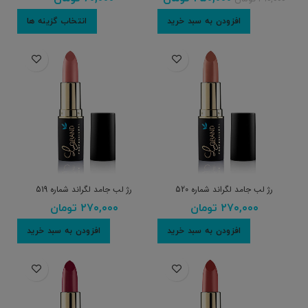
افزودن به سبد خرید
انتخاب گزینه ها
رژ لب جامد لگراند شماره 520
رژ لب جامد لگراند شماره 519
۲۷۰,۰۰۰
تومان
۲۷۰,۰۰۰
تومان
افزودن به سبد خرید
افزودن به سبد خرید