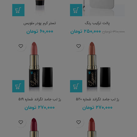
پالت ترکیب رنگ
تستر کرم پودر ملویس
۲۵۰,۰۰۰
تومان
۶۰,۰۰۰
تومان
۳۱۰,۰۰۰
تومان
رژ لب جامد لگراند شماره 520
رژ لب جامد لگراند شماره 519
۲۷۰,۰۰۰
تومان
۲۷۰,۰۰۰
تومان