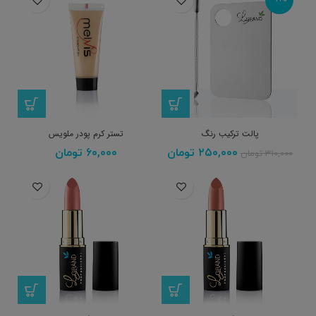
پالت ترکیب رنگ
تستر کرم پودر ملویس
۲۵۰,۰۰۰
تومان
۶۰,۰۰۰
تومان
۳۱۰,۰۰۰
تومان