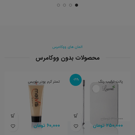
المان های ووکامرس
محصولات بدون ووکامرس
-19%
پالت ترکیب رنگ
تستر کرم پودر ملویس
۳۱۰,۰۰۰
تومان
۲۵۰,۰۰۰
تومان
۶۰,۰۰۰
تومان