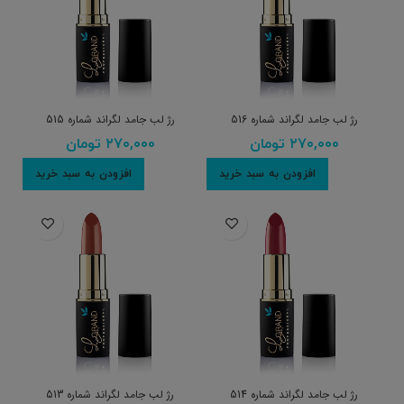
رژ لب جامد لگراند شماره 516
رژ لب جامد لگراند شماره 515
۲۷۰,۰۰۰
تومان
۲۷۰,۰۰۰
تومان
افزودن به سبد خرید
افزودن به سبد خرید
رژ لب جامد لگراند شماره 514
رژ لب جامد لگراند شماره 513