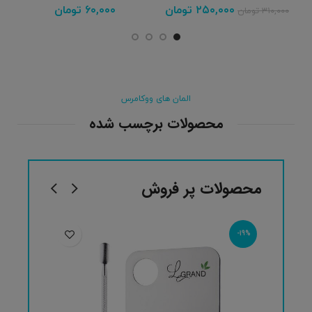
۲۵۰,۰۰۰
تومان
۶۰,۰۰۰
تومان
۳۱۰,۰۰۰
تومان
المان های ووکامرس
محصولات برچسب شده
محصولات پر فروش
-19%