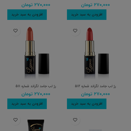
۲۷۰,۰۰۰
تومان
۲۷۰,۰۰۰
تومان
افزودن به سبد خرید
افزودن به سبد خرید
رژ لب جامد لگراند شماره 512
رژ لب جامد لگراند شماره 511
۲۷۰,۰۰۰
تومان
۲۷۰,۰۰۰
تومان
افزودن به سبد خرید
افزودن به سبد خرید