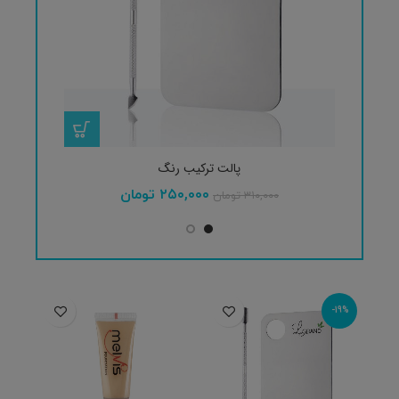
پالت ترکیب رنگ
۲۵۰,۰۰۰
تومان
۳۱۰,۰۰۰
تومان
-19%