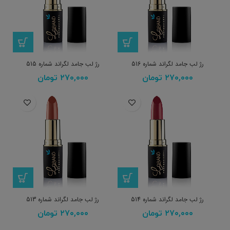
رژ لب جامد لگراند شماره 516
رژ لب جامد لگراند شماره 515
۲۷۰,۰۰۰
تومان
۲۷۰,۰۰۰
تومان
رژ لب جامد لگراند شماره 514
رژ لب جامد لگراند شماره 513
۲۷۰,۰۰۰
تومان
۲۷۰,۰۰۰
تومان