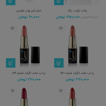
پالت ترکیب رنگ
تستر کرم پودر ملویس
۲۵۰,۰۰۰
تومان
۶۰,۰۰۰
تومان
۳۱۰,۰۰۰
تومان
رژ لب جامد لگراند شماره 520
رژ لب جامد لگراند شماره 519
۲۷۰,۰۰۰
تومان
۲۷۰,۰۰۰
تومان