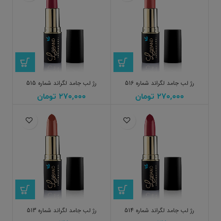
رژ لب جامد لگراند شماره 516
رژ لب جامد لگراند شماره 515
۲۷۰,۰۰۰
تومان
۲۷۰,۰۰۰
تومان
رژ لب جامد لگراند شماره 514
رژ لب جامد لگراند شماره 513