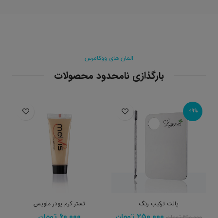
المان های ووکامرس
بارگذازی نامحدود محصولات
-19%
پالت ترکیب رنگ
تستر کرم پودر ملویس
۲۵۰,۰۰۰
تومان
۶۰,۰۰۰
تومان
۳۱۰,۰۰۰
تومان