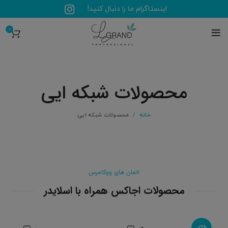
اینستاگرام ما را دنبال کنید!
0
محصولات شبکه ایی
خانه
محصولات شبکه ایی
المان های ووکامرس
محصولات اجاکس همراه با اسلایدر
-19%