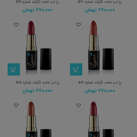
رژ لب جامد لگراند شماره 520
رژ لب جامد لگراند شماره 519
۲۷۰,۰۰۰
تومان
۲۷۰,۰۰۰
تومان
رژ لب جامد لگراند شماره 516
رژ لب جامد لگراند شماره 515
۲۷۰,۰۰۰
تومان
۲۷۰,۰۰۰
تومان