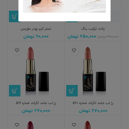
پالت ترکیب رنگ
تستر کرم پودر ملویس
۲۵۰,۰۰۰
تومان
۶۰,۰۰۰
تومان
۳۱۰,۰۰۰
تومان
رژ لب جامد لگراند شماره 520
رژ لب جامد لگراند شماره 519
۲۷۰,۰۰۰
تومان
۲۷۰,۰۰۰
تومان