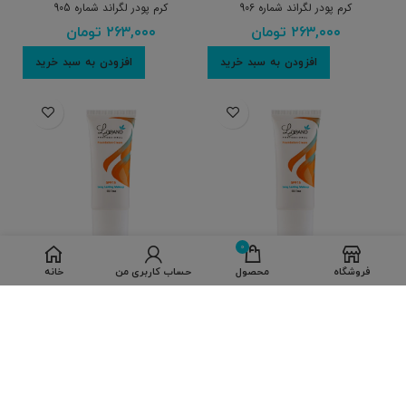
کرم پودر لگراند شماره 906
کرم پودر لگراند شماره 905
۲۶۳,۰۰۰
تومان
۲۶۳,۰۰۰
تومان
افزودن به سبد خرید
افزودن به سبد خرید
0
فروشگاه
محصول
حساب کاربری من
خانه
کرم پودر لگراند شماره 904
کرم پودر لگراند شماره 903
۲۶۳,۰۰۰
تومان
۲۶۳,۰۰۰
تومان
افزودن به سبد خرید
افزودن به سبد خرید