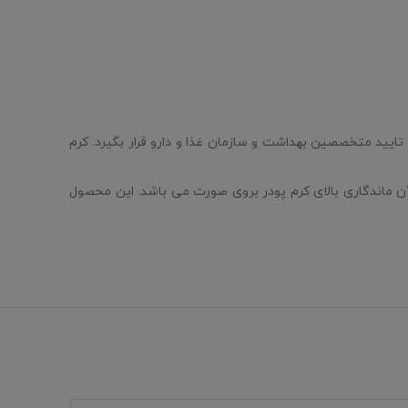
تایید متخصصین بهداشت و سازمان غذا و دارو قرار بگیرد. کرم
آن ماندگاری بالای کرم پودر بروی صورت می باشد. این محصول