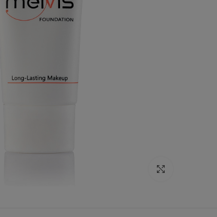
برای بزرگنمایی کلیک کنید