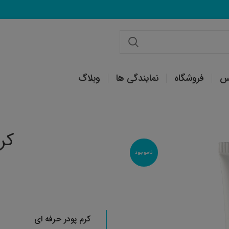
س
فروشگاه
نمایندگی ها
وبلاگ
کر
ناموجود
کرم پودر حرفه ای