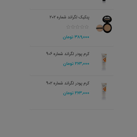
پنکیک لگراند شماره 202
۳۸۹,۰۰۰
تومان
کرم پودر لگراند شماره 906
۲۶۳,۰۰۰
تومان
کرم پودر لگراند شماره 902
۲۶۳,۰۰۰
تومان