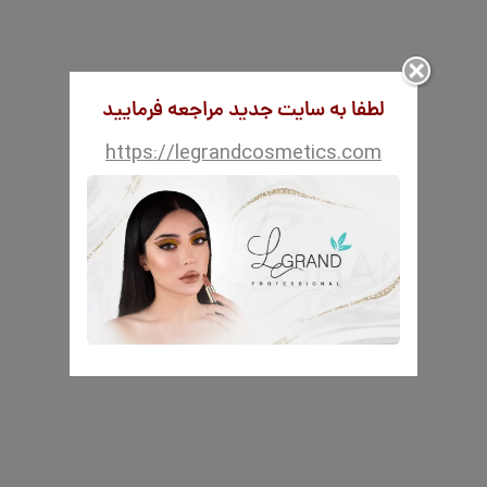
لطفا به سایت جدید مراجعه فرمایید
https://legrandcosmetics.com