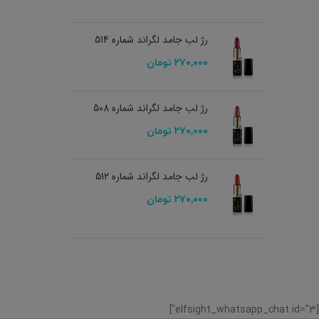
رژ لب جامد لگراند شماره 514
۲۷۰,۰۰۰
تومان
رژ لب جامد لگراند شماره 508
۲۷۰,۰۰۰
تومان
رژ لب جامد لگراند شماره 512
۲۷۰,۰۰۰
تومان
[elfsight_whatsapp_chat id="3"]