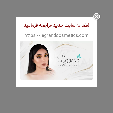
لطفا به سایت جدید مراجعه فرمایید
https://legrandcosmetics.com