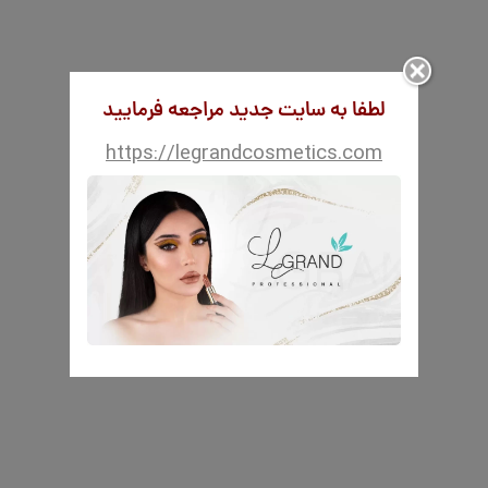
لطفا به سایت جدید مراجعه فرمایید
https://legrandcosmetics.com