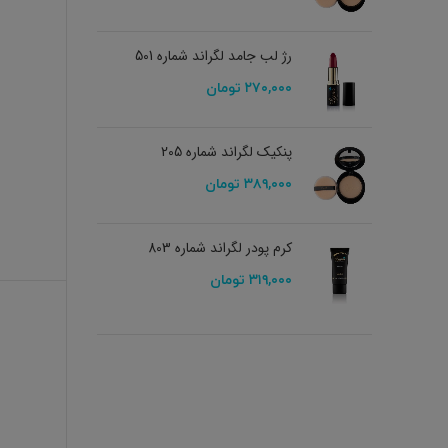
رژ لب جامد لگراند شماره 501
۲۷۰,۰۰۰
تومان
پنکیک لگراند شماره 205
۳۸۹,۰۰۰
تومان
کرم پودر لگراند شماره 803
۳۱۹,۰۰۰
تومان