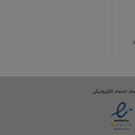
ماد اعتماد الکترونیکی