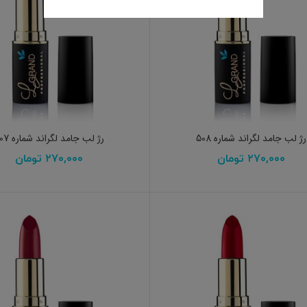
افزودن به سبد خرید
افزودن به سبد خرید
رژ لب جامد لگراند شماره 508
رژ لب جامد لگراند شماره 507
۲۷۰,۰۰۰
تومان
۲۷۰,۰۰۰
تومان