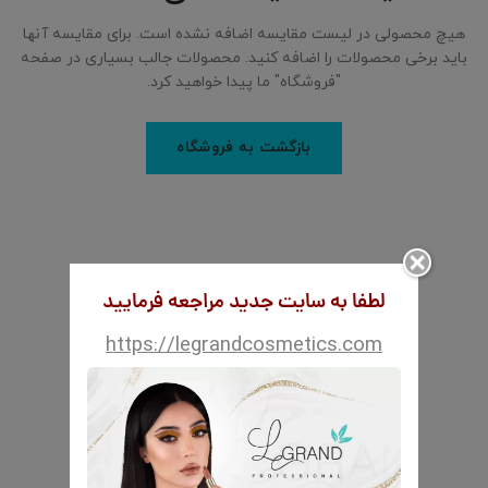
هیچ محصولی در لیست مقایسه اضافه نشده است. برای مقایسه آنها
باید برخی محصولات را اضافه کنید.
محصولات جالب بسیاری در صفحه
"فروشگاه" ما پیدا خواهید کرد.
بازگشت به فروشگاه
لطفا به سایت جدید مراجعه فرمایید
https://legrandcosmetics.com