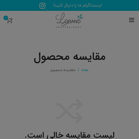
اینستاگرام ما را دنبال کنید!
0
مقایسه محصول
خانه
مقایسه محصول
لیست مقایسه خالی است.