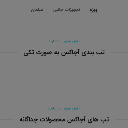
ویژه
تجهیزات جانبی
مبلمان
المان های وودمارت
تب بندی آجاکس به صورت تکی
المان های وودمارت
تب های آجاکس محصولات جداگانه