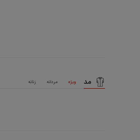
مد
ویژه
مردانه
زنانه