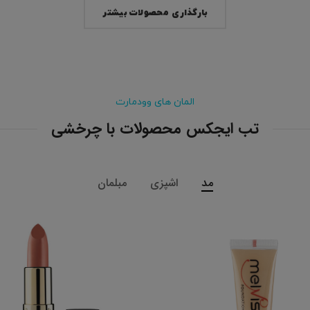
بارگذاری محصولات بیشتر
المان های وودمارت
تب ایجکس محصولات با چرخشی
مد
اشپزی
مبلمان