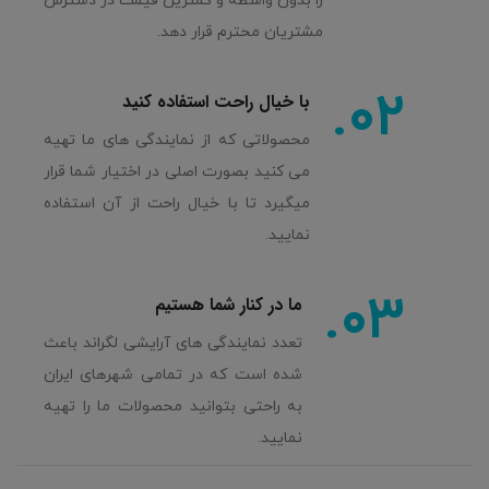
را بدون واسطه و کمترین قیمت در دسترس
مشتریان محترم قرار دهد.
02.
با خیال راحت استفاده کنید
محصولاتی که از نمایندگی های ما تهیه
می کنید بصورت اصلی در اختیار شما قرار
میگیرد تا با خیال راحت از آن استفاده
نمایید.
03.
ما در کنار شما هستیم
تعدد نمایندگی های آرایشی لگراند باعث
شده است که در تمامی شهرهای ایران
به راحتی بتوانید محصولات ما را تهیه
نمایید.