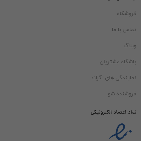
فروشگاه
تماس با ما
وبلاگ
باشگاه مشتریان
نمایندگی های لگراند
فروشنده شو
نماد اعتماد الکترونیکی